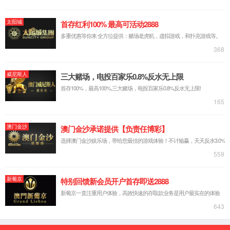
集团简介
企业文化