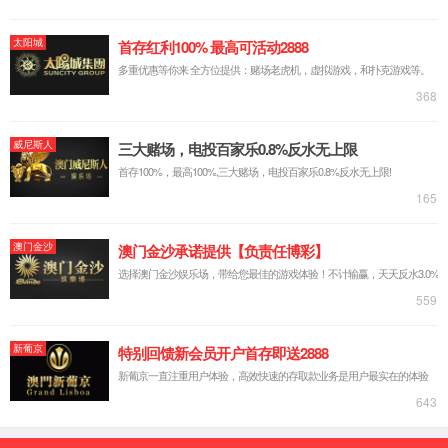
集团简介
企业文化