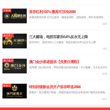
集团简介
企业文化