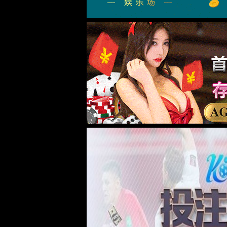
企业文化
品牌故事