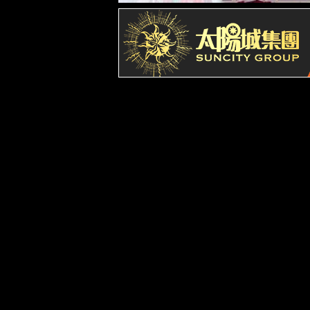
发展历程
产品与业务领域