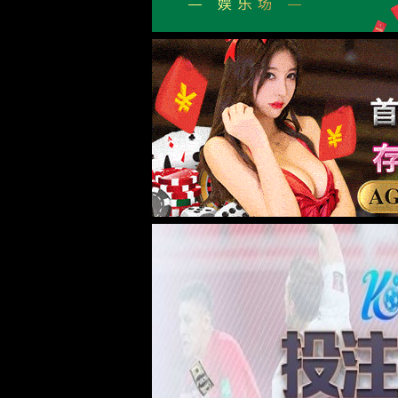
企业文化
品牌故事