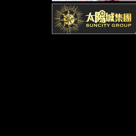
发展历程
产品与业务领域